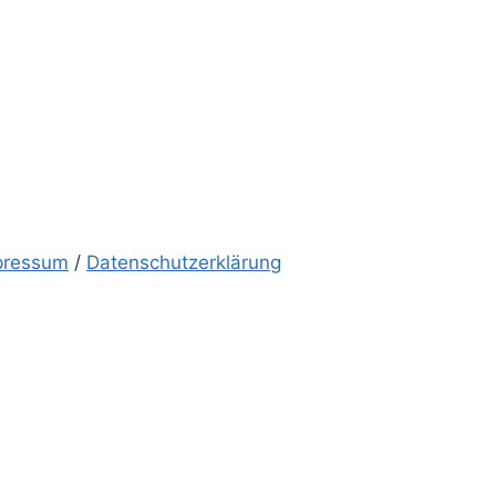
pressum
/
Datenschutzerklärung